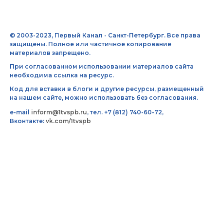
© 2003-2023, Первый Канал - Санкт-Петербург. Все права
защищены. Полное или частичное копирование
материалов запрещено.
При согласованном использовании материалов сайта
необходима ссылка на ресурс.
Код для вставки в блоги и другие ресурсы, размещенный
на нашем сайте, можно использовать без согласования.
e-mail
inform@1tvspb.ru
, тел. +7 (812) 740-60-72,
Вконтакте:
vk.com/1tvspb