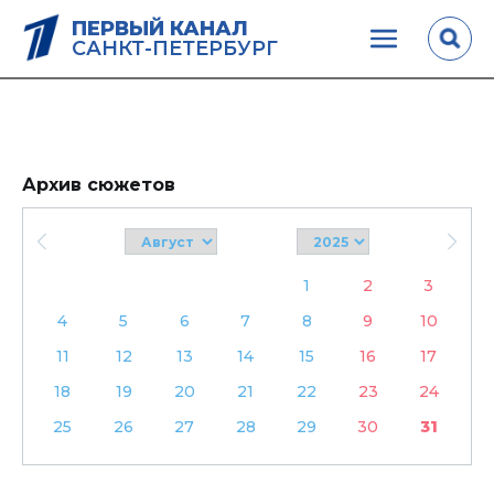
ПЕРВЫЙ КАНАЛ
САНКТ-ПЕТЕРБУРГ
Архив сюжетов
1
2
3
4
5
6
7
8
9
10
11
12
13
14
15
16
17
18
19
20
21
22
23
24
25
26
27
28
29
30
31