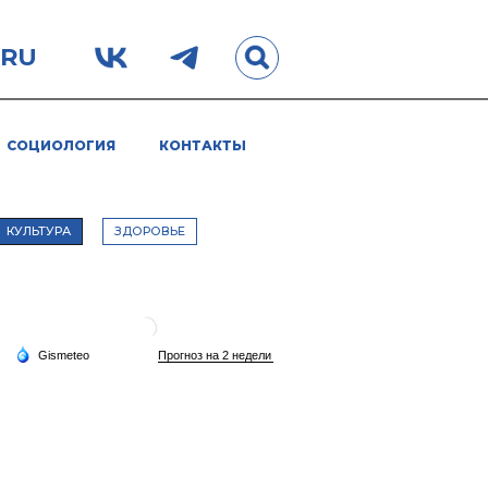
.RU
СОЦИОЛОГИЯ
КОНТАКТЫ
КУЛЬТУРА
ЗДОРОВЬЕ