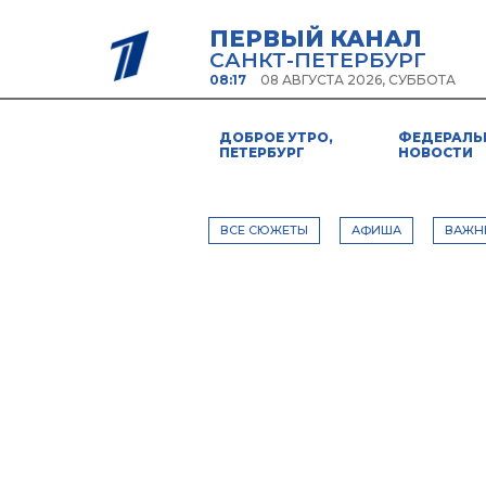
ПЕРВЫЙ КАНАЛ
САНКТ-ПЕТЕРБУРГ
08:17
08 АВГУСТА 2026, СУББОТА
ДОБРОЕ УТРО,
ФЕДЕРАЛЬ
ПЕТЕРБУРГ
НОВОСТИ
ВСЕ СЮЖЕТЫ
АФИША
ВАЖН