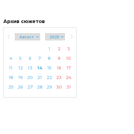
Архив сюжетов
1
2
3
4
5
6
7
8
9
10
11
12
13
14
15
16
17
18
19
20
21
22
23
24
25
26
27
28
29
30
31