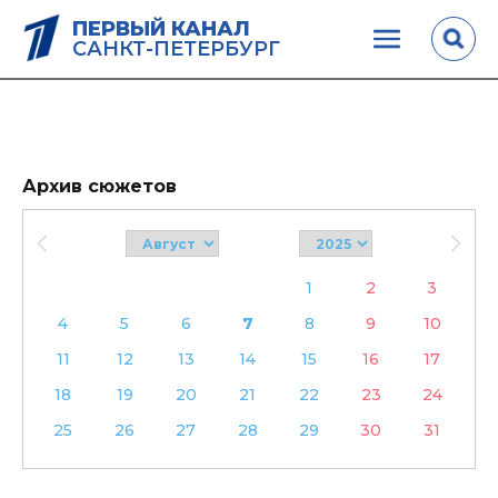
ПЕРВЫЙ КАНАЛ
САНКТ-ПЕТЕРБУРГ
Архив сюжетов
1
2
3
4
5
6
7
8
9
10
11
12
13
14
15
16
17
18
19
20
21
22
23
24
25
26
27
28
29
30
31