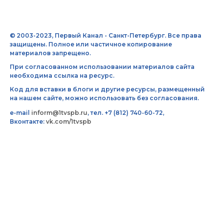
© 2003-2023, Первый Канал - Санкт-Петербург. Все права
защищены. Полное или частичное копирование
материалов запрещено.
При согласованном использовании материалов сайта
необходима ссылка на ресурс.
Код для вставки в блоги и другие ресурсы, размещенный
на нашем сайте, можно использовать без согласования.
e-mail
inform@1tvspb.ru
, тел. +7 (812) 740-60-72,
Вконтакте:
vk.com/1tvspb