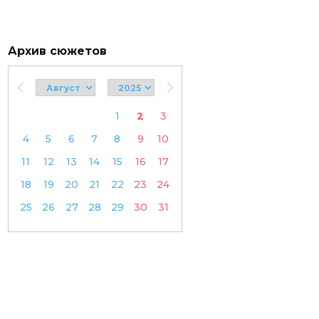
Архив сюжетов
1
2
3
4
5
6
7
8
9
10
11
12
13
14
15
16
17
18
19
20
21
22
23
24
25
26
27
28
29
30
31