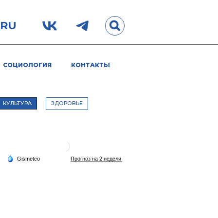
.RU
СОЦИОЛОГИЯ
КОНТАКТЫ
КУЛЬТУРА
ЗДОРОВЬЕ