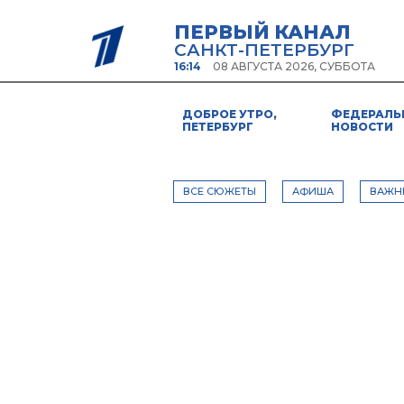
ПЕРВЫЙ КАНАЛ
САНКТ-ПЕТЕРБУРГ
16:14
08 АВГУСТА 2026, СУББОТА
ДОБРОЕ УТРО,
ФЕДЕРАЛЬ
ПЕТЕРБУРГ
НОВОСТИ
ВСЕ СЮЖЕТЫ
АФИША
ВАЖН