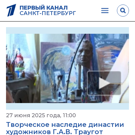
ПЕРВЫЙ КАНАЛ
САНКТ-ПЕТЕРБУРГ
27 июня 2025 года, 11:00
Творческое наследие династии
художников Г.А.В. Траугот