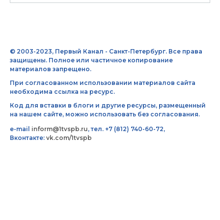
© 2003-2023, Первый Канал - Санкт-Петербург. Все права
защищены. Полное или частичное копирование
материалов запрещено.
При согласованном использовании материалов сайта
необходима ссылка на ресурс.
Код для вставки в блоги и другие ресурсы, размещенный
на нашем сайте, можно использовать без согласования.
e-mail
inform@1tvspb.ru
, тел. +7 (812) 740-60-72,
Вконтакте:
vk.com/1tvspb