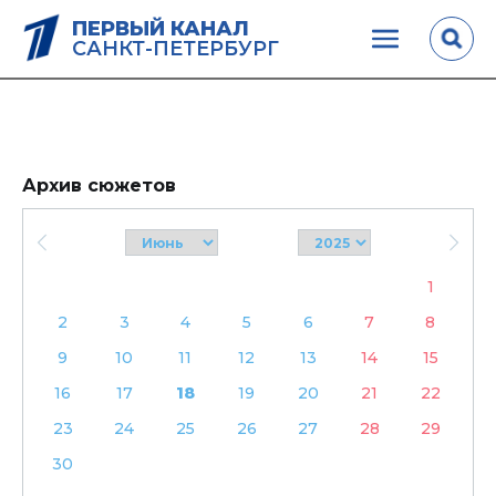
ПЕРВЫЙ КАНАЛ
САНКТ-ПЕТЕРБУРГ
Архив сюжетов
1
2
3
4
5
6
7
8
9
10
11
12
13
14
15
16
17
18
19
20
21
22
23
24
25
26
27
28
29
30