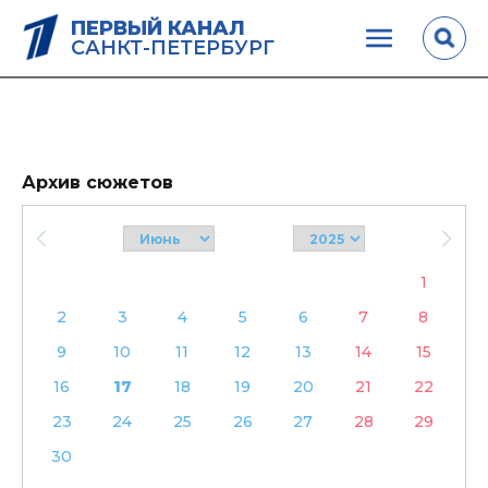
ПЕРВЫЙ КАНАЛ
САНКТ-ПЕТЕРБУРГ
Архив сюжетов
1
2
3
4
5
6
7
8
9
10
11
12
13
14
15
16
17
18
19
20
21
22
23
24
25
26
27
28
29
30