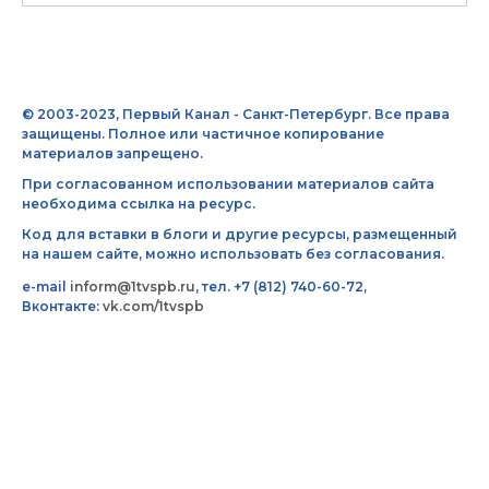
© 2003-2023, Первый Канал - Санкт-Петербург. Все права
защищены. Полное или частичное копирование
материалов запрещено.
При согласованном использовании материалов сайта
необходима ссылка на ресурс.
Код для вставки в блоги и другие ресурсы, размещенный
на нашем сайте, можно использовать без согласования.
e-mail
inform@1tvspb.ru
, тел. +7 (812) 740-60-72,
Вконтакте:
vk.com/1tvspb