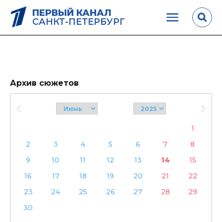
ПЕРВЫЙ КАНАЛ
САНКТ-ПЕТЕРБУРГ
Архив сюжетов
1
2
3
4
5
6
7
8
9
10
11
12
13
14
15
16
17
18
19
20
21
22
23
24
25
26
27
28
29
30