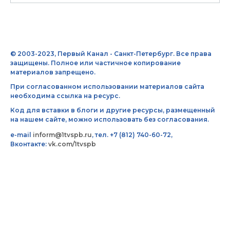
© 2003-2023, Первый Канал - Санкт-Петербург. Все права
защищены. Полное или частичное копирование
материалов запрещено.
При согласованном использовании материалов сайта
необходима ссылка на ресурс.
Код для вставки в блоги и другие ресурсы, размещенный
на нашем сайте, можно использовать без согласования.
e-mail
inform@1tvspb.ru
, тел. +7 (812) 740-60-72,
Вконтакте:
vk.com/1tvspb