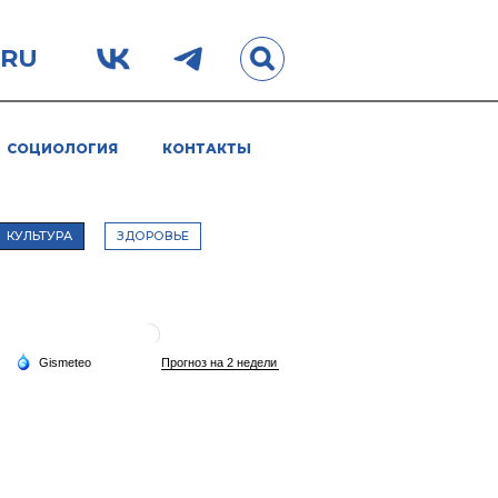
.RU
СОЦИОЛОГИЯ
КОНТАКТЫ
КУЛЬТУРА
ЗДОРОВЬЕ