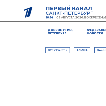
ПЕРВЫЙ КАНАЛ
САНКТ-ПЕТЕРБУРГ
16:54
09 АВГУСТА 2026, ВОСКРЕСЕНЬ
ДОБРОЕ УТРО,
ФЕДЕРАЛЬ
ПЕТЕРБУРГ
НОВОСТИ
ВСЕ СЮЖЕТЫ
АФИША
ВАЖН