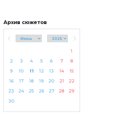
Архив сюжетов
1
2
3
4
5
6
7
8
9
10
11
12
13
14
15
16
17
18
19
20
21
22
23
24
25
26
27
28
29
30