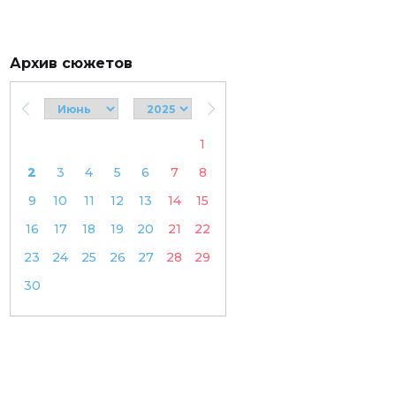
Архив сюжетов
1
2
3
4
5
6
7
8
9
10
11
12
13
14
15
16
17
18
19
20
21
22
23
24
25
26
27
28
29
30