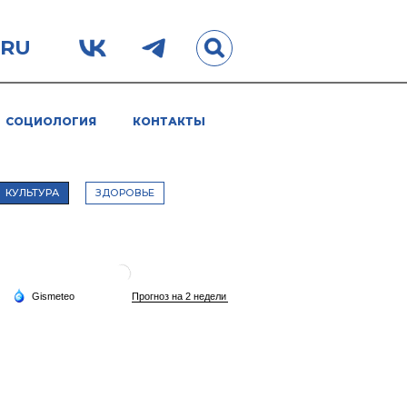
.RU
СОЦИОЛОГИЯ
КОНТАКТЫ
КУЛЬТУРА
ЗДОРОВЬЕ