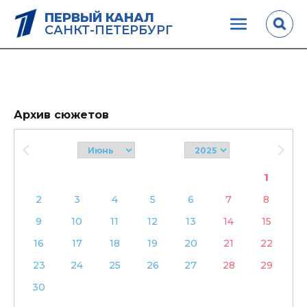
ПЕРВЫЙ КАНАЛ
САНКТ-ПЕТЕРБУРГ
Архив сюжетов
1
2
3
4
5
6
7
8
9
10
11
12
13
14
15
16
17
18
19
20
21
22
23
24
25
26
27
28
29
30