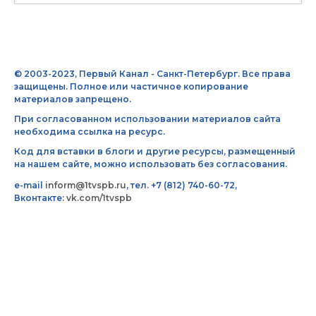
© 2003-2023, Первый Канал - Санкт-Петербург. Все права
защищены. Полное или частичное копирование
материалов запрещено.
При согласованном использовании материалов сайта
необходима ссылка на ресурс.
Код для вставки в блоги и другие ресурсы, размещенный
на нашем сайте, можно использовать без согласования.
e-mail
inform@1tvspb.ru
, тел. +7 (812) 740-60-72,
Вконтакте:
vk.com/1tvspb