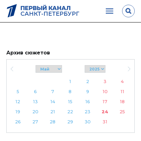
ПЕРВЫЙ КАНАЛ
САНКТ-ПЕТЕРБУРГ
Архив сюжетов
1
2
3
4
5
6
7
8
9
10
11
12
13
14
15
16
17
18
19
20
21
22
23
24
25
26
27
28
29
30
31