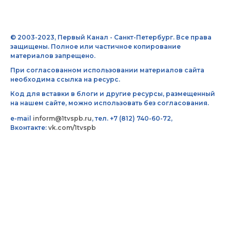
© 2003-2023, Первый Канал - Санкт-Петербург. Все права
защищены. Полное или частичное копирование
материалов запрещено.
При согласованном использовании материалов сайта
необходима ссылка на ресурс.
Код для вставки в блоги и другие ресурсы, размещенный
на нашем сайте, можно использовать без согласования.
e-mail
inform@1tvspb.ru
, тел. +7 (812) 740-60-72,
Вконтакте:
vk.com/1tvspb