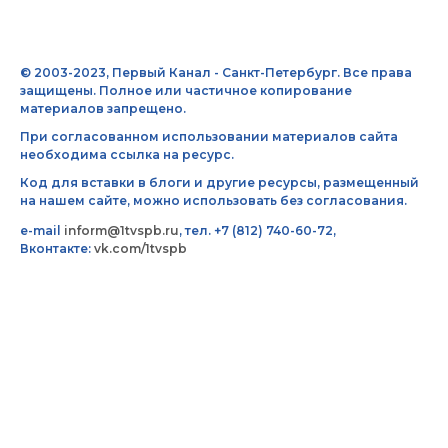
© 2003-2023, Первый Канал - Санкт-Петербург. Все права
защищены. Полное или частичное копирование
материалов запрещено.
При согласованном использовании материалов сайта
необходима ссылка на ресурс.
Код для вставки в блоги и другие ресурсы, размещенный
на нашем сайте, можно использовать без согласования.
e-mail
inform@1tvspb.ru
, тел. +7 (812) 740-60-72,
Вконтакте:
vk.com/1tvspb