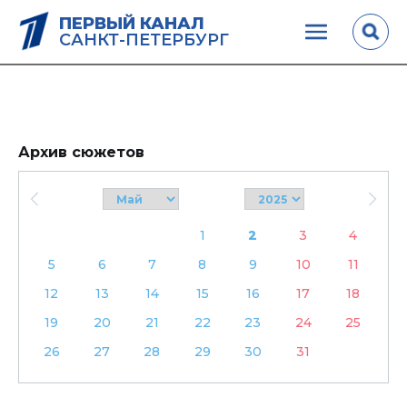
ПЕРВЫЙ КАНАЛ
САНКТ-ПЕТЕРБУРГ
Архив сюжетов
1
2
3
4
5
6
7
8
9
10
11
12
13
14
15
16
17
18
19
20
21
22
23
24
25
26
27
28
29
30
31