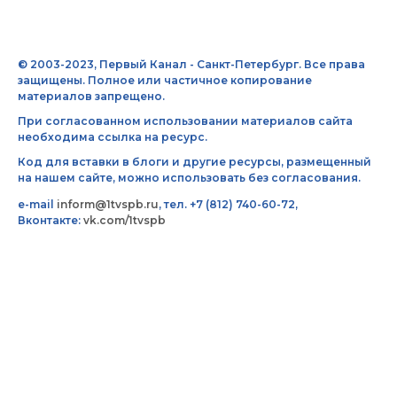
© 2003-2023, Первый Канал - Санкт-Петербург. Все права
защищены. Полное или частичное копирование
материалов запрещено.
При согласованном использовании материалов сайта
необходима ссылка на ресурс.
Код для вставки в блоги и другие ресурсы, размещенный
на нашем сайте, можно использовать без согласования.
e-mail
inform@1tvspb.ru
, тел. +7 (812) 740-60-72,
Вконтакте:
vk.com/1tvspb