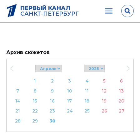
ПЕРВЫЙ КАНАЛ
САНКТ-ПЕТЕРБУРГ
Архив сюжетов
1
2
3
4
5
6
7
8
9
10
11
12
13
14
15
16
17
18
19
20
21
22
23
24
25
26
27
28
29
30