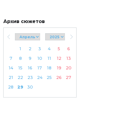
Архив сюжетов
1
2
3
4
5
6
7
8
9
10
11
12
13
14
15
16
17
18
19
20
21
22
23
24
25
26
27
28
29
30