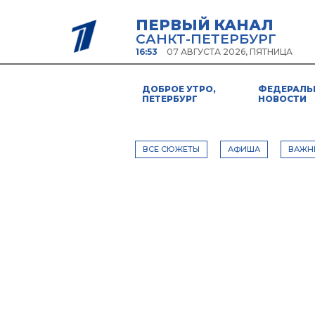
ПЕРВЫЙ КАНАЛ
САНКТ-ПЕТЕРБУРГ
16:53
07 АВГУСТА 2026, ПЯТНИЦА
ДОБРОЕ УТРО,
ФЕДЕРАЛЬ
ПЕТЕРБУРГ
НОВОСТИ
ВСЕ СЮЖЕТЫ
АФИША
ВАЖН