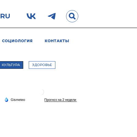
.RU
СОЦИОЛОГИЯ
КОНТАКТЫ
КУЛЬТУРА
ЗДОРОВЬЕ