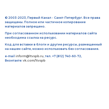
© 2003-2023, Первый Канал - Санкт-Петербург. Все права
защищены. Полное или частичное копирование
материалов запрещено.
При согласованном использовании материалов сайта
необходима ссылка на ресурс.
Код для вставки в блоги и другие ресурсы, размещенный
на нашем сайте, можно использовать без согласования.
e-mail
inform@1tvspb.ru
, тел. +7 (812) 740-60-72,
Вконтакте:
vk.com/1tvspb