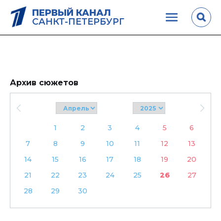
ПЕРВЫЙ КАНАЛ
САНКТ-ПЕТЕРБУРГ
Архив сюжетов
1
2
3
4
5
6
7
8
9
10
11
12
13
14
15
16
17
18
19
20
21
22
23
24
25
26
27
28
29
30