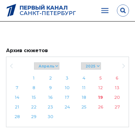
ПЕРВЫЙ КАНАЛ
САНКТ-ПЕТЕРБУРГ
Архив сюжетов
1
2
3
4
5
6
7
8
9
10
11
12
13
14
15
16
17
18
19
20
21
22
23
24
25
26
27
28
29
30