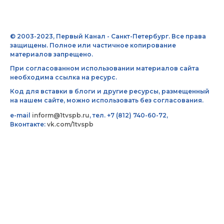
© 2003-2023, Первый Канал - Санкт-Петербург. Все права
защищены. Полное или частичное копирование
материалов запрещено.
При согласованном использовании материалов сайта
необходима ссылка на ресурс.
Код для вставки в блоги и другие ресурсы, размещенный
на нашем сайте, можно использовать без согласования.
e-mail
inform@1tvspb.ru
, тел. +7 (812) 740-60-72,
Вконтакте:
vk.com/1tvspb