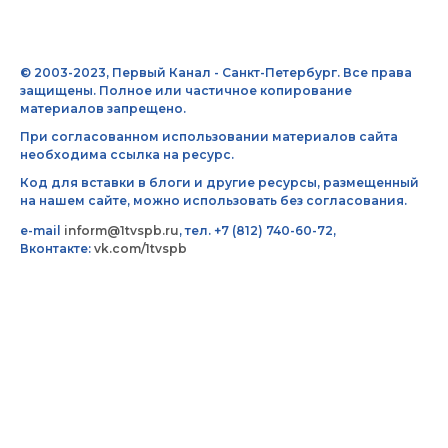
© 2003-2023, Первый Канал - Санкт-Петербург. Все права
защищены. Полное или частичное копирование
материалов запрещено.
При согласованном использовании материалов сайта
необходима ссылка на ресурс.
Код для вставки в блоги и другие ресурсы, размещенный
на нашем сайте, можно использовать без согласования.
e-mail
inform@1tvspb.ru
, тел. +7 (812) 740-60-72,
Вконтакте:
vk.com/1tvspb