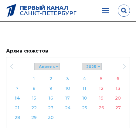
ПЕРВЫЙ КАНАЛ
САНКТ-ПЕТЕРБУРГ
Архив сюжетов
1
2
3
4
5
6
7
8
9
10
11
12
13
14
15
16
17
18
19
20
21
22
23
24
25
26
27
28
29
30