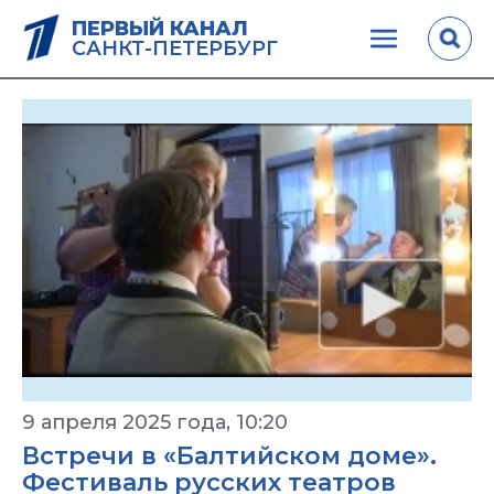
ПЕРВЫЙ КАНАЛ
САНКТ-ПЕТЕРБУРГ
9 апреля 2025 года, 10:20
Встречи в «Балтийском доме».
Фестиваль русских театров