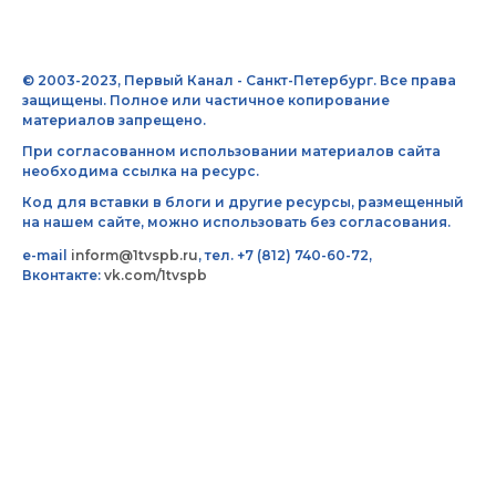
© 2003-2023, Первый Канал - Санкт-Петербург. Все права
защищены. Полное или частичное копирование
материалов запрещено.
При согласованном использовании материалов сайта
необходима ссылка на ресурс.
Код для вставки в блоги и другие ресурсы, размещенный
на нашем сайте, можно использовать без согласования.
e-mail
inform@1tvspb.ru
, тел. +7 (812) 740-60-72,
Вконтакте:
vk.com/1tvspb