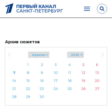
ПЕРВЫЙ КАНАЛ
САНКТ-ПЕТЕРБУРГ
Архив сюжетов
1
2
3
4
5
6
7
8
9
10
11
12
13
14
15
16
17
18
19
20
21
22
23
24
25
26
27
28
29
30