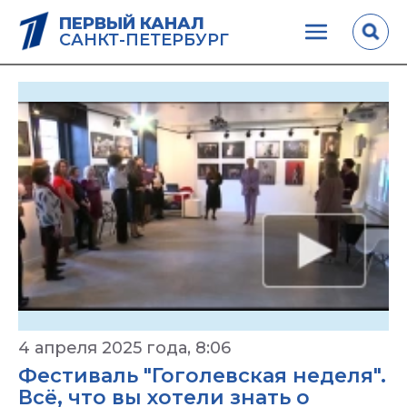
ПЕРВЫЙ КАНАЛ
САНКТ-ПЕТЕРБУРГ
4 апреля 2025 года, 8:06
Фестиваль "Гоголевская неделя".
Всё, что вы хотели знать о