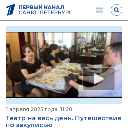
ПЕРВЫЙ КАНАЛ
САНКТ-ПЕТЕРБУРГ
1 апреля 2025 года, 11:20
Театр на весь день. Путешествие
по закулисью