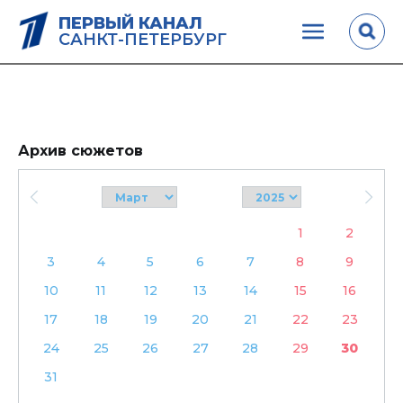
ПЕРВЫЙ КАНАЛ
САНКТ-ПЕТЕРБУРГ
Архив сюжетов
1
2
3
4
5
6
7
8
9
10
11
12
13
14
15
16
17
18
19
20
21
22
23
24
25
26
27
28
29
30
31