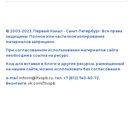
© 2003-2023, Первый Канал - Санкт-Петербург. Все права
защищены. Полное или частичное копирование
материалов запрещено.
При согласованном использовании материалов сайта
необходима ссылка на ресурс.
Код для вставки в блоги и другие ресурсы, размещенный
на нашем сайте, можно использовать без согласования.
e-mail
inform@1tvspb.ru
, тел. +7 (812) 740-60-72,
Вконтакте:
vk.com/1tvspb