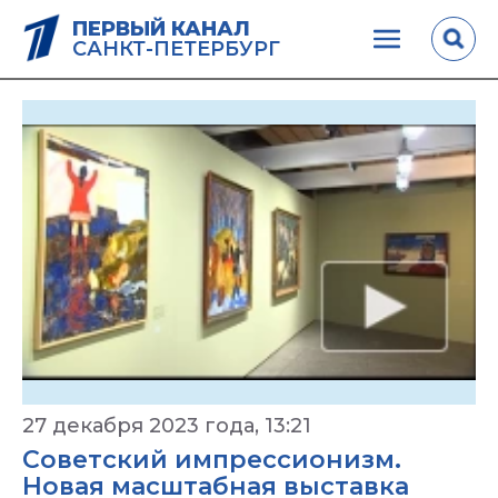
ПЕРВЫЙ КАНАЛ
САНКТ-ПЕТЕРБУРГ
27 декабря 2023 года, 13:21
Советский импрессионизм.
Новая масштабная выставка