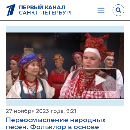
ПЕРВЫЙ КАНАЛ
САНКТ-ПЕТЕРБУРГ
27 ноября 2023 года, 9:21
Переосмысление народных
песен. Фольклор в основе