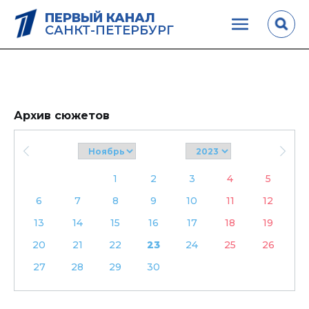
ПЕРВЫЙ КАНАЛ
САНКТ-ПЕТЕРБУРГ
Архив сюжетов
1
2
3
4
5
6
7
8
9
10
11
12
13
14
15
16
17
18
19
20
21
22
23
24
25
26
27
28
29
30