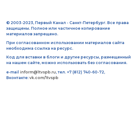
© 2003-2023, Первый Канал - Санкт-Петербург. Все права
защищены. Полное или частичное копирование
материалов запрещено.
При согласованном использовании материалов сайта
необходима ссылка на ресурс.
Код для вставки в блоги и другие ресурсы, размещенный
на нашем сайте, можно использовать без согласования.
e-mail
inform@1tvspb.ru
, тел. +7 (812) 740-60-72,
Вконтакте:
vk.com/1tvspb