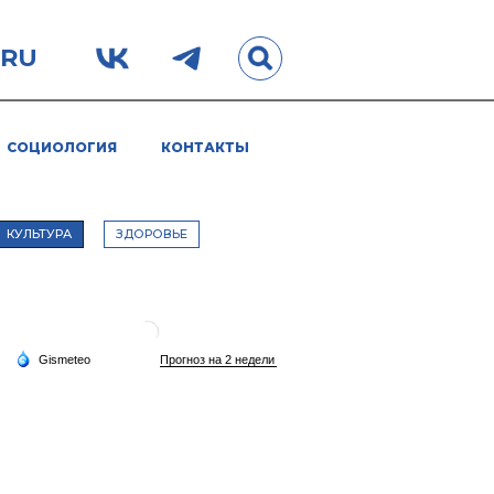
.RU
СОЦИОЛОГИЯ
КОНТАКТЫ
КУЛЬТУРА
ЗДОРОВЬЕ