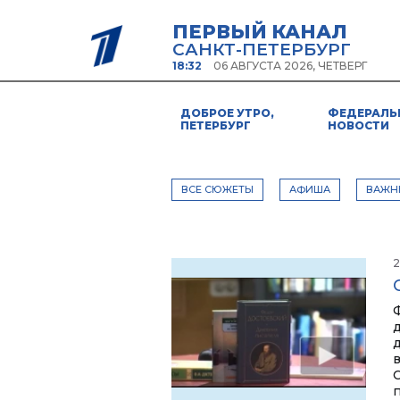
ПЕРВЫЙ КАНАЛ
САНКТ-ПЕТЕРБУРГ
18:32
06 АВГУСТА 2026, ЧЕТВЕРГ
ДОБРОЕ УТРО,
ФЕДЕРАЛЬ
ПЕТЕРБУРГ
НОВОСТИ
ВСЕ СЮЖЕТЫ
АФИША
ВАЖН
2
п