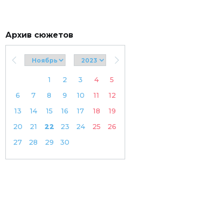
Архив сюжетов
1
2
3
4
5
6
7
8
9
10
11
12
13
14
15
16
17
18
19
20
21
22
23
24
25
26
27
28
29
30