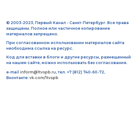
© 2003-2023, Первый Канал - Санкт-Петербург. Все права
защищены. Полное или частичное копирование
материалов запрещено.
При согласованном использовании материалов сайта
необходима ссылка на ресурс.
Код для вставки в блоги и другие ресурсы, размещенный
на нашем сайте, можно использовать без согласования.
e-mail
inform@1tvspb.ru
, тел. +7 (812) 740-60-72,
Вконтакте:
vk.com/1tvspb