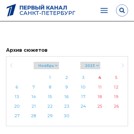
ПЕРВЫЙ КАНАЛ
САНКТ-ПЕТЕРБУРГ
Архив сюжетов
1
2
3
4
5
6
7
8
9
10
11
12
13
14
15
16
17
18
19
20
21
22
23
24
25
26
27
28
29
30