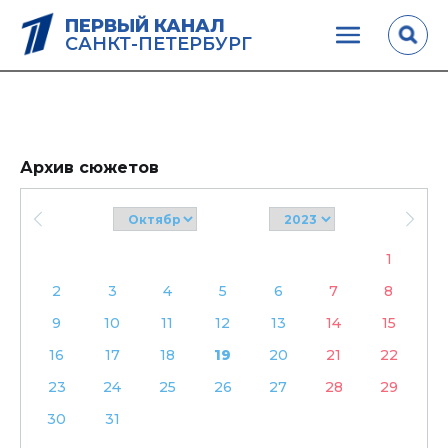
ПЕРВЫЙ КАНАЛ
САНКТ-ПЕТЕРБУРГ
Архив сюжетов
1
2
3
4
5
6
7
8
9
10
11
12
13
14
15
16
17
18
19
20
21
22
23
24
25
26
27
28
29
30
31