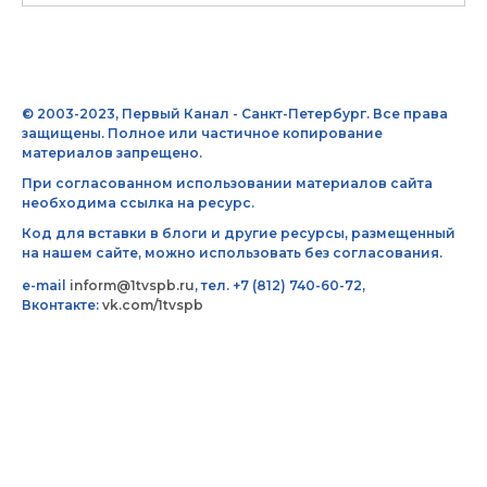
© 2003-2023, Первый Канал - Санкт-Петербург. Все права
защищены. Полное или частичное копирование
материалов запрещено.
При согласованном использовании материалов сайта
необходима ссылка на ресурс.
Код для вставки в блоги и другие ресурсы, размещенный
на нашем сайте, можно использовать без согласования.
e-mail
inform@1tvspb.ru
, тел. +7 (812) 740-60-72,
Вконтакте:
vk.com/1tvspb