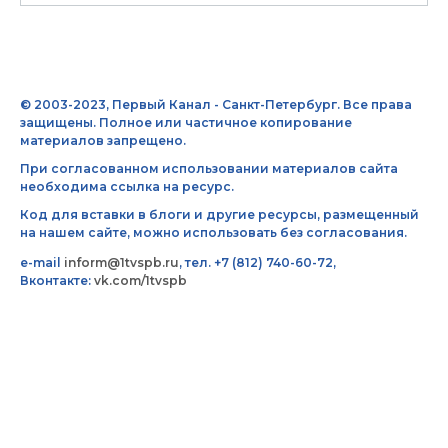
© 2003-2023, Первый Канал - Санкт-Петербург. Все права
защищены. Полное или частичное копирование
материалов запрещено.
При согласованном использовании материалов сайта
необходима ссылка на ресурс.
Код для вставки в блоги и другие ресурсы, размещенный
на нашем сайте, можно использовать без согласования.
e-mail
inform@1tvspb.ru
, тел. +7 (812) 740-60-72,
Вконтакте:
vk.com/1tvspb