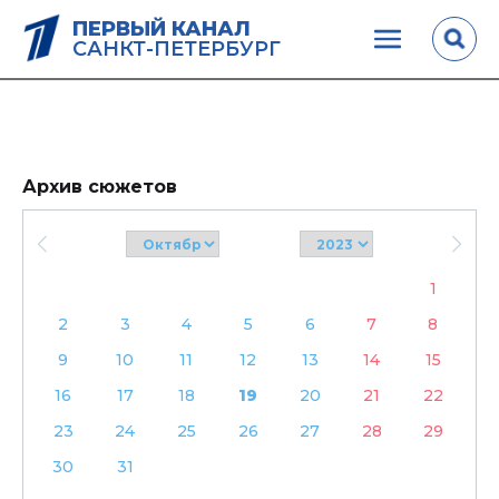
ПЕРВЫЙ КАНАЛ
САНКТ-ПЕТЕРБУРГ
Архив сюжетов
1
2
3
4
5
6
7
8
9
10
11
12
13
14
15
16
17
18
19
20
21
22
23
24
25
26
27
28
29
30
31