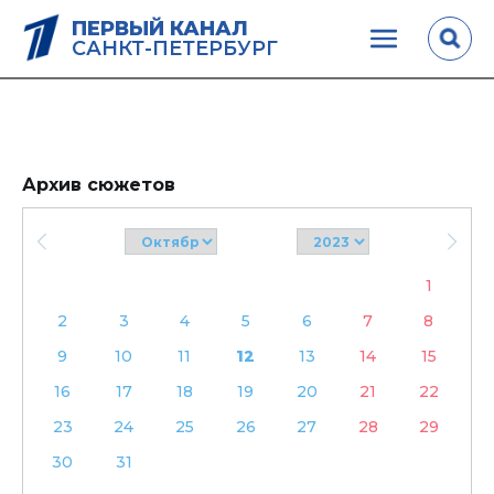
ПЕРВЫЙ КАНАЛ
САНКТ-ПЕТЕРБУРГ
Архив сюжетов
1
2
3
4
5
6
7
8
9
10
11
12
13
14
15
16
17
18
19
20
21
22
23
24
25
26
27
28
29
30
31