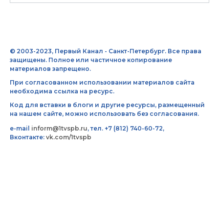
© 2003-2023, Первый Канал - Санкт-Петербург. Все права
защищены. Полное или частичное копирование
материалов запрещено.
При согласованном использовании материалов сайта
необходима ссылка на ресурс.
Код для вставки в блоги и другие ресурсы, размещенный
на нашем сайте, можно использовать без согласования.
e-mail
inform@1tvspb.ru
, тел. +7 (812) 740-60-72,
Вконтакте:
vk.com/1tvspb