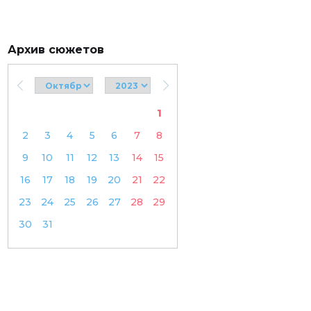
Архив сюжетов
1
2
3
4
5
6
7
8
9
10
11
12
13
14
15
16
17
18
19
20
21
22
23
24
25
26
27
28
29
30
31