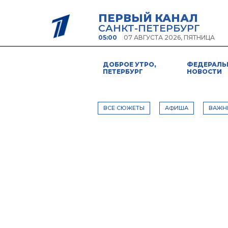
ПЕРВЫЙ КАНАЛ
САНКТ-ПЕТЕРБУРГ
05:00
07 АВГУСТА 2026, ПЯТНИЦА
ДОБРОЕ УТРО,
ФЕДЕРАЛЬ
ПЕТЕРБУРГ
НОВОСТИ
ВСЕ СЮЖЕТЫ
АФИША
ВАЖН