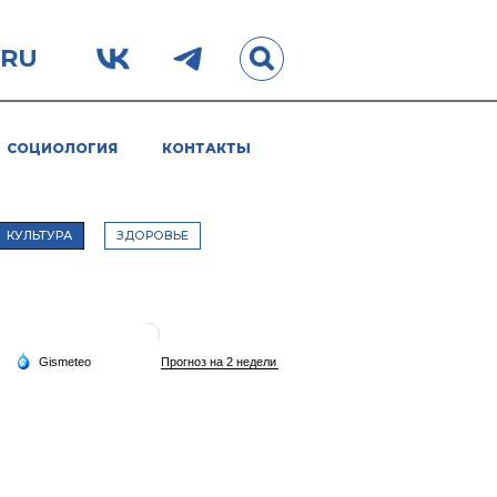
.RU
СОЦИОЛОГИЯ
КОНТАКТЫ
КУЛЬТУРА
ЗДОРОВЬЕ