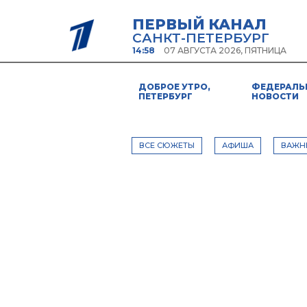
ПЕРВЫЙ КАНАЛ
САНКТ-ПЕТЕРБУРГ
14:58
07 АВГУСТА 2026, ПЯТНИЦА
ДОБРОЕ УТРО,
ФЕДЕРАЛЬ
ПЕТЕРБУРГ
НОВОСТИ
ВСЕ СЮЖЕТЫ
АФИША
ВАЖН