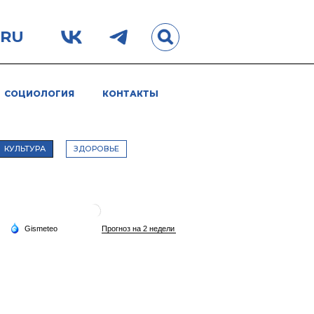
.RU
СОЦИОЛОГИЯ
КОНТАКТЫ
КУЛЬТУРА
ЗДОРОВЬЕ