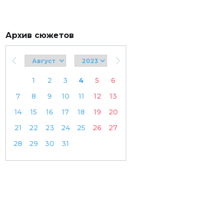
Архив сюжетов
1
2
3
4
5
6
7
8
9
10
11
12
13
14
15
16
17
18
19
20
21
22
23
24
25
26
27
28
29
30
31