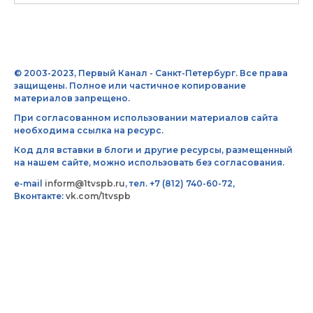
© 2003-2023, Первый Канал - Санкт-Петербург. Все права
защищены. Полное или частичное копирование
материалов запрещено.
При согласованном использовании материалов сайта
необходима ссылка на ресурс.
Код для вставки в блоги и другие ресурсы, размещенный
на нашем сайте, можно использовать без согласования.
e-mail
inform@1tvspb.ru
, тел. +7 (812) 740-60-72,
Вконтакте:
vk.com/1tvspb