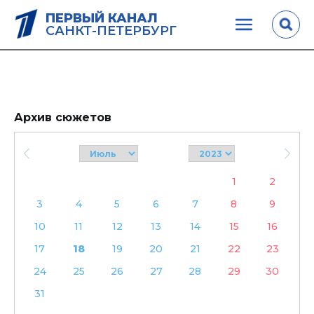
ПЕРВЫЙ КАНАЛ
САНКТ-ПЕТЕРБУРГ
Архив сюжетов
1
2
3
4
5
6
7
8
9
10
11
12
13
14
15
16
17
18
19
20
21
22
23
24
25
26
27
28
29
30
31