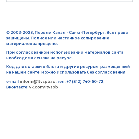
© 2003-2023, Первый Канал - Санкт-Петербург. Все права
защищены. Полное или частичное копирование
материалов запрещено.
При согласованном использовании материалов сайта
необходима ссылка на ресурс.
Код для вставки в блоги и другие ресурсы, размещенный
на нашем сайте, можно использовать без согласования.
e-mail
inform@1tvspb.ru
, тел. +7 (812) 740-60-72,
Вконтакте:
vk.com/1tvspb