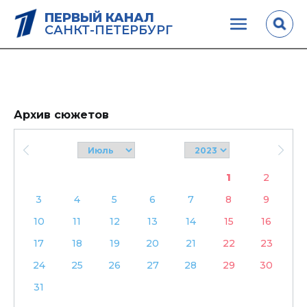
ПЕРВЫЙ КАНАЛ
САНКТ-ПЕТЕРБУРГ
Архив сюжетов
1
2
3
4
5
6
7
8
9
10
11
12
13
14
15
16
17
18
19
20
21
22
23
24
25
26
27
28
29
30
31