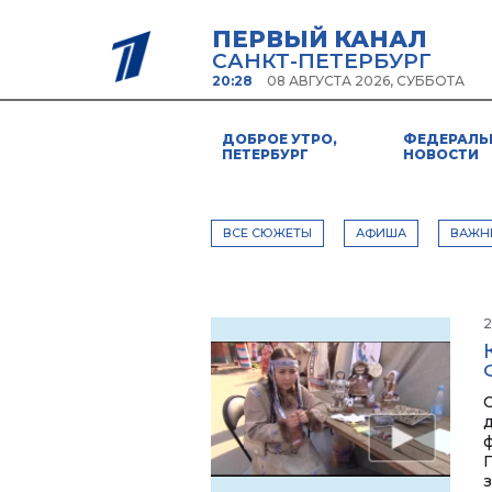
ПЕРВЫЙ КАНАЛ
САНКТ-ПЕТЕРБУРГ
20:28
08 АВГУСТА 2026, СУББОТА
ДОБРОЕ УТРО,
ФЕДЕРАЛЬ
ПЕТЕРБУРГ
НОВОСТИ
ВСЕ СЮЖЕТЫ
АФИША
ВАЖН
2
О