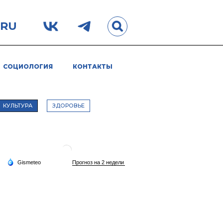
.RU
СОЦИОЛОГИЯ
КОНТАКТЫ
КУЛЬТУРА
ЗДОРОВЬЕ