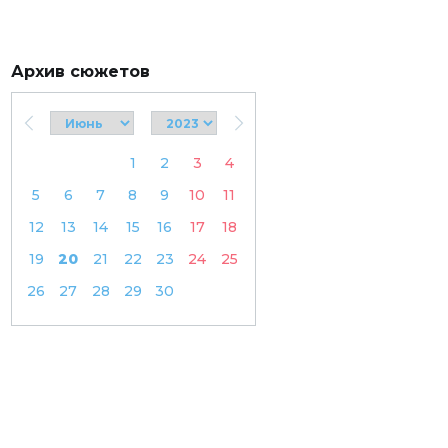
Архив сюжетов
1
2
3
4
5
6
7
8
9
10
11
12
13
14
15
16
17
18
19
20
21
22
23
24
25
26
27
28
29
30