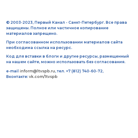
© 2003-2023, Первый Канал - Санкт-Петербург. Все права
защищены. Полное или частичное копирование
материалов запрещено.
При согласованном использовании материалов сайта
необходима ссылка на ресурс.
Код для вставки в блоги и другие ресурсы, размещенный
на нашем сайте, можно использовать без согласования.
e-mail
inform@1tvspb.ru
, тел. +7 (812) 740-60-72,
Вконтакте:
vk.com/1tvspb