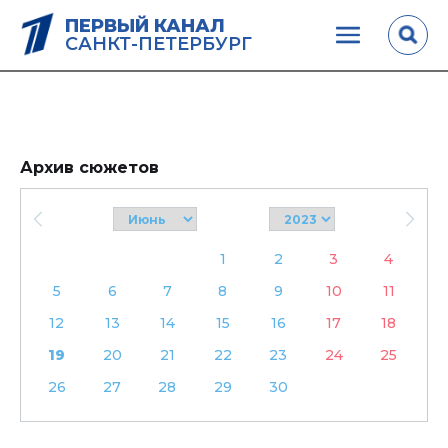
ПЕРВЫЙ КАНАЛ
САНКТ-ПЕТЕРБУРГ
Архив сюжетов
1
2
3
4
5
6
7
8
9
10
11
12
13
14
15
16
17
18
19
20
21
22
23
24
25
26
27
28
29
30