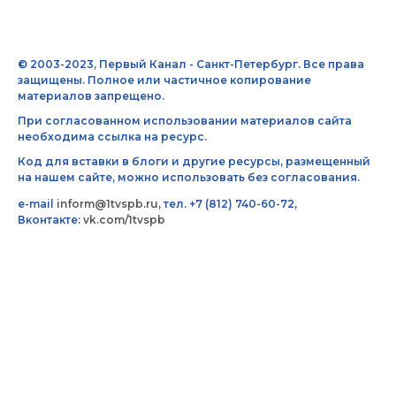
© 2003-2023, Первый Канал - Санкт-Петербург. Все права
защищены. Полное или частичное копирование
материалов запрещено.
При согласованном использовании материалов сайта
необходима ссылка на ресурс.
Код для вставки в блоги и другие ресурсы, размещенный
на нашем сайте, можно использовать без согласования.
e-mail
inform@1tvspb.ru
, тел. +7 (812) 740-60-72,
Вконтакте:
vk.com/1tvspb