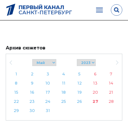
ПЕРВЫЙ КАНАЛ
САНКТ-ПЕТЕРБУРГ
Архив сюжетов
1
2
3
4
5
6
7
8
9
10
11
12
13
14
15
16
17
18
19
20
21
22
23
24
25
26
27
28
29
30
31