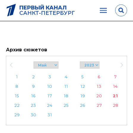
ПЕРВЫЙ КАНАЛ
САНКТ-ПЕТЕРБУРГ
Архив сюжетов
1
2
3
4
5
6
7
8
9
10
11
12
13
14
15
16
17
18
19
20
21
22
23
24
25
26
27
28
29
30
31