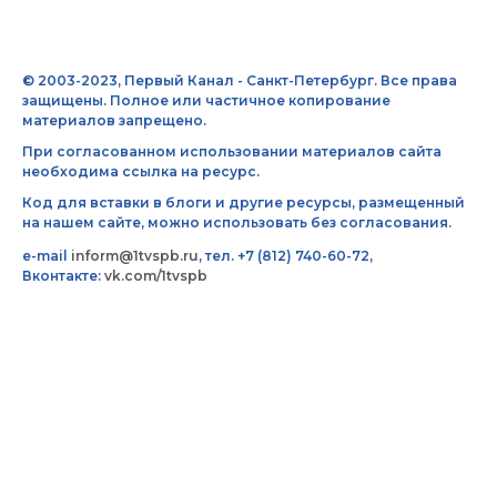
© 2003-2023, Первый Канал - Санкт-Петербург. Все права
защищены. Полное или частичное копирование
материалов запрещено.
При согласованном использовании материалов сайта
необходима ссылка на ресурс.
Код для вставки в блоги и другие ресурсы, размещенный
на нашем сайте, можно использовать без согласования.
e-mail
inform@1tvspb.ru
, тел. +7 (812) 740-60-72,
Вконтакте:
vk.com/1tvspb