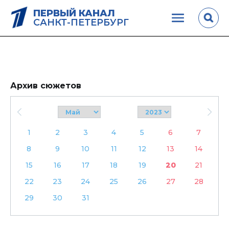
ПЕРВЫЙ КАНАЛ
САНКТ-ПЕТЕРБУРГ
Архив сюжетов
1
2
3
4
5
6
7
8
9
10
11
12
13
14
15
16
17
18
19
20
21
22
23
24
25
26
27
28
29
30
31