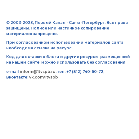
© 2003-2023, Первый Канал - Санкт-Петербург. Все права
защищены. Полное или частичное копирование
материалов запрещено.
При согласованном использовании материалов сайта
необходима ссылка на ресурс.
Код для вставки в блоги и другие ресурсы, размещенный
на нашем сайте, можно использовать без согласования.
e-mail
inform@1tvspb.ru
, тел. +7 (812) 740-60-72,
Вконтакте:
vk.com/1tvspb