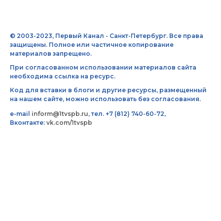
© 2003-2023, Первый Канал - Санкт-Петербург. Все права
защищены. Полное или частичное копирование
материалов запрещено.
При согласованном использовании материалов сайта
необходима ссылка на ресурс.
Код для вставки в блоги и другие ресурсы, размещенный
на нашем сайте, можно использовать без согласования.
e-mail
inform@1tvspb.ru
, тел. +7 (812) 740-60-72,
Вконтакте:
vk.com/1tvspb