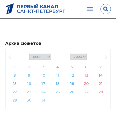
ПЕРВЫЙ КАНАЛ
САНКТ-ПЕТЕРБУРГ
Архив сюжетов
1
2
3
4
5
6
7
8
9
10
11
12
13
14
15
16
17
18
19
20
21
22
23
24
25
26
27
28
29
30
31