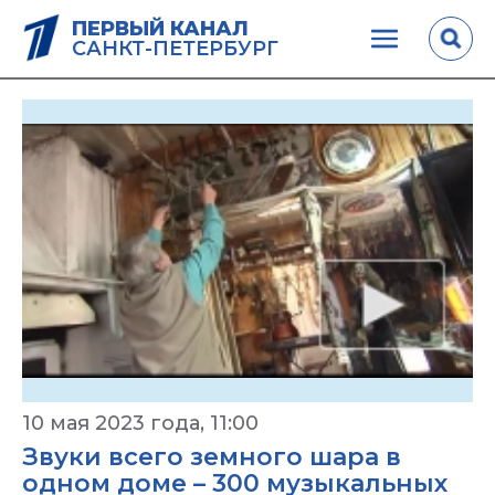
ПЕРВЫЙ КАНАЛ
САНКТ-ПЕТЕРБУРГ
10 мая 2023 года, 11:00
Звуки всего земного шара в
одном доме – 300 музыкальных