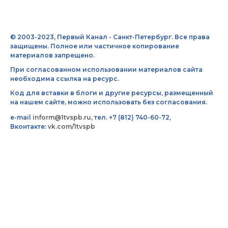
© 2003-2023, Первый Канал - Санкт-Петербург. Все права
защищены. Полное или частичное копирование
материалов запрещено.
При согласованном использовании материалов сайта
необходима ссылка на ресурс.
Код для вставки в блоги и другие ресурсы, размещенный
на нашем сайте, можно использовать без согласования.
e-mail
inform@1tvspb.ru
, тел. +7 (812) 740-60-72,
Вконтакте:
vk.com/1tvspb