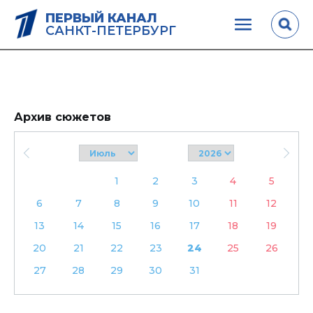
ПЕРВЫЙ КАНАЛ
САНКТ-ПЕТЕРБУРГ
Архив сюжетов
1
2
3
4
5
6
7
8
9
10
11
12
13
14
15
16
17
18
19
20
21
22
23
24
25
26
27
28
29
30
31