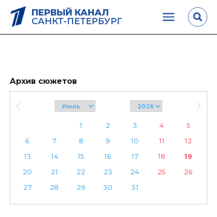
ПЕРВЫЙ КАНАЛ
САНКТ-ПЕТЕРБУРГ
Архив сюжетов
1
2
3
4
5
6
7
8
9
10
11
12
13
14
15
16
17
18
19
20
21
22
23
24
25
26
27
28
29
30
31