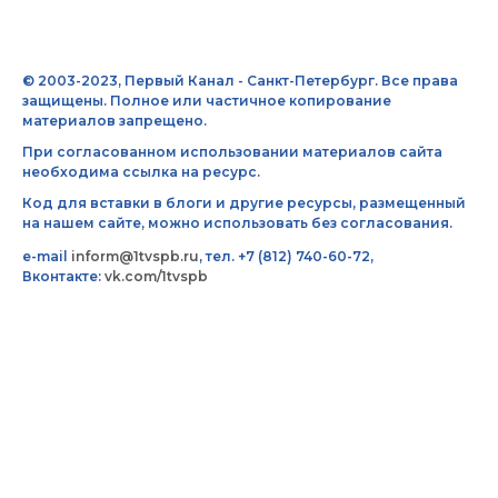
© 2003-2023, Первый Канал - Санкт-Петербург. Все права
защищены. Полное или частичное копирование
материалов запрещено.
При согласованном использовании материалов сайта
необходима ссылка на ресурс.
Код для вставки в блоги и другие ресурсы, размещенный
на нашем сайте, можно использовать без согласования.
e-mail
inform@1tvspb.ru
, тел. +7 (812) 740-60-72,
Вконтакте:
vk.com/1tvspb