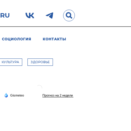
.RU
СОЦИОЛОГИЯ
КОНТАКТЫ
КУЛЬТУРА
ЗДОРОВЬЕ