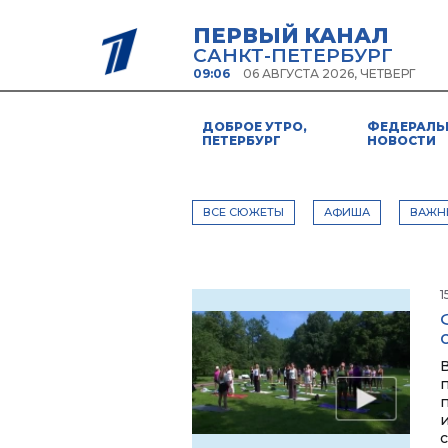
ПЕРВЫЙ КАНАЛ
САНКТ-ПЕТЕРБУРГ
09:06
06 АВГУСТА 2026, ЧЕТВЕРГ
ДОБРОЕ УТРО,
ФЕДЕРАЛЬ
ПЕТЕРБУРГ
НОВОСТИ
ВСЕ СЮЖЕТЫ
АФИША
ВАЖН
1