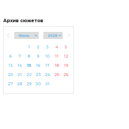
Архив сюжетов
1
2
3
4
5
6
7
8
9
10
11
12
13
14
15
16
17
18
19
20
21
22
23
24
25
26
27
28
29
30
31