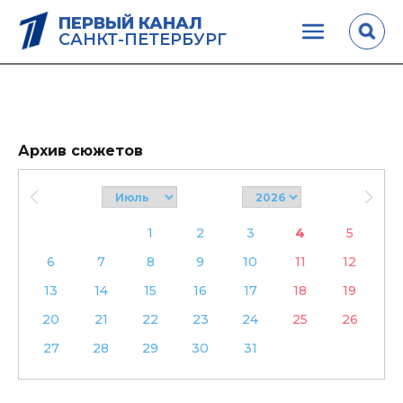
ПЕРВЫЙ КАНАЛ
САНКТ-ПЕТЕРБУРГ
Архив сюжетов
1
2
3
4
5
6
7
8
9
10
11
12
13
14
15
16
17
18
19
20
21
22
23
24
25
26
27
28
29
30
31