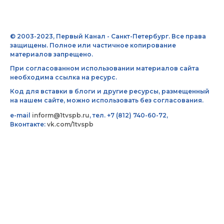
© 2003-2023, Первый Канал - Санкт-Петербург. Все права
защищены. Полное или частичное копирование
материалов запрещено.
При согласованном использовании материалов сайта
необходима ссылка на ресурс.
Код для вставки в блоги и другие ресурсы, размещенный
на нашем сайте, можно использовать без согласования.
e-mail
inform@1tvspb.ru
, тел. +7 (812) 740-60-72,
Вконтакте:
vk.com/1tvspb