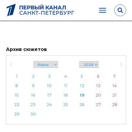
ПЕРВЫЙ КАНАЛ
САНКТ-ПЕТЕРБУРГ
Архив сюжетов
1
2
3
4
5
6
7
8
9
10
11
12
13
14
15
16
17
18
19
20
21
22
23
24
25
26
27
28
29
30