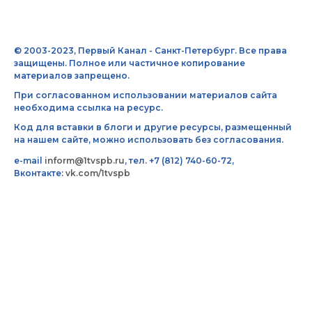
© 2003-2023, Первый Канал - Санкт-Петербург. Все права
защищены. Полное или частичное копирование
материалов запрещено.
При согласованном использовании материалов сайта
необходима ссылка на ресурс.
Код для вставки в блоги и другие ресурсы, размещенный
на нашем сайте, можно использовать без согласования.
e-mail
inform@1tvspb.ru
, тел. +7 (812) 740-60-72,
Вконтакте:
vk.com/1tvspb