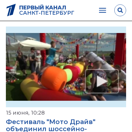
ПЕРВЫЙ КАНАЛ
САНКТ-ПЕТЕРБУРГ
15 июня, 10:28
Фестиваль "Мото Драйв"
объединил шоссейно-