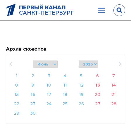
ПЕРВЫЙ КАНАЛ
САНКТ-ПЕТЕРБУРГ
Архив сюжетов
1
2
3
4
5
6
7
8
9
10
11
12
13
14
15
16
17
18
19
20
21
22
23
24
25
26
27
28
29
30