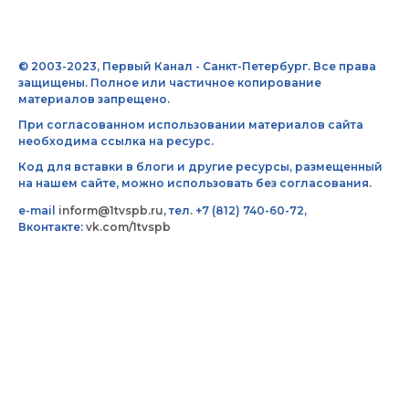
© 2003-2023, Первый Канал - Санкт-Петербург. Все права
защищены. Полное или частичное копирование
материалов запрещено.
При согласованном использовании материалов сайта
необходима ссылка на ресурс.
Код для вставки в блоги и другие ресурсы, размещенный
на нашем сайте, можно использовать без согласования.
e-mail
inform@1tvspb.ru
, тел. +7 (812) 740-60-72,
Вконтакте:
vk.com/1tvspb