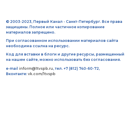
© 2003-2023, Первый Канал - Санкт-Петербург. Все права
защищены. Полное или частичное копирование
материалов запрещено.
При согласованном использовании материалов сайта
необходима ссылка на ресурс.
Код для вставки в блоги и другие ресурсы, размещенный
на нашем сайте, можно использовать без согласования.
e-mail
inform@1tvspb.ru
, тел. +7 (812) 740-60-72,
Вконтакте:
vk.com/1tvspb