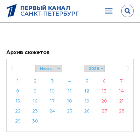
ПЕРВЫЙ КАНАЛ
САНКТ-ПЕТЕРБУРГ
Архив сюжетов
1
2
3
4
5
6
7
8
9
10
11
12
13
14
15
16
17
18
19
20
21
22
23
24
25
26
27
28
29
30